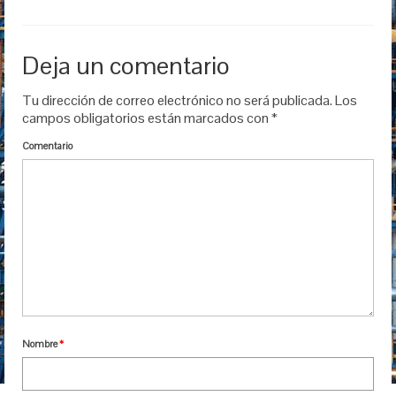
Deja un comentario
Tu dirección de correo electrónico no será publicada.
Los
campos obligatorios están marcados con
*
Comentario
Nombre
*