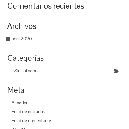
Comentarios recientes
Archivos
abril 2020
Categorías
Sin categoría
Meta
Acceder
Feed de entradas
Feed de comentarios