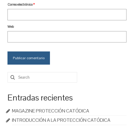
Correo electrónico
*
Web
Search
for:
Entradas recientes
MAGAZINE PROTECCIÓN CATÓDICA
INTRODUCCIÓN A LA PROTECCIÓN CATÓDICA