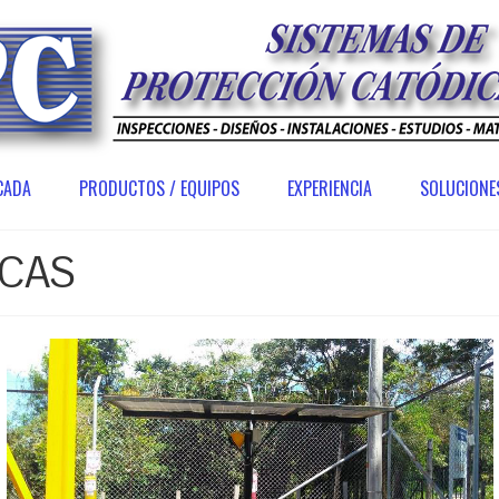
CADA
PRODUCTOS / EQUIPOS
EXPERIENCIA
SOLUCIONE
ICAS