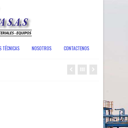
S TÉCNICAS
NOSOTROS
CONTACTENOS