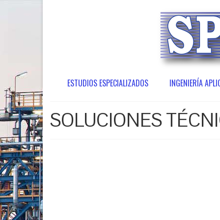
ESTUDIOS ESPECIALIZADOS
INGENIERÍA APLI
SOLUCIONES TÉCN