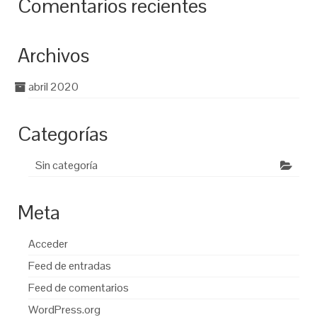
Comentarios recientes
Archivos
abril 2020
Categorías
Sin categoría
Meta
Acceder
Feed de entradas
Feed de comentarios
WordPress.org