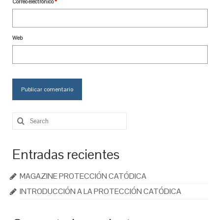
Correo electrónico
*
Web
Search
for:
Entradas recientes
MAGAZINE PROTECCIÓN CATÓDICA
INTRODUCCIÓN A LA PROTECCIÓN CATÓDICA