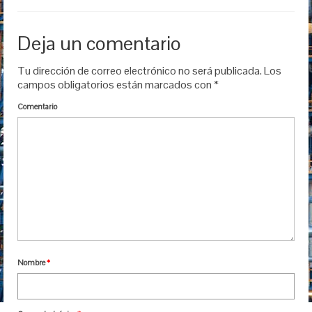
Deja un comentario
Tu dirección de correo electrónico no será publicada.
Los
campos obligatorios están marcados con
*
Comentario
Nombre
*