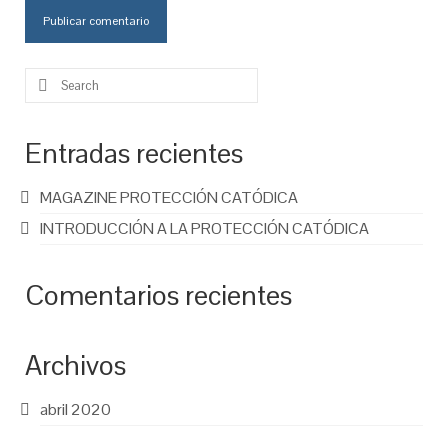
Search
for:
Entradas recientes
MAGAZINE PROTECCIÓN CATÓDICA
INTRODUCCIÓN A LA PROTECCIÓN CATÓDICA
Comentarios recientes
Archivos
abril 2020