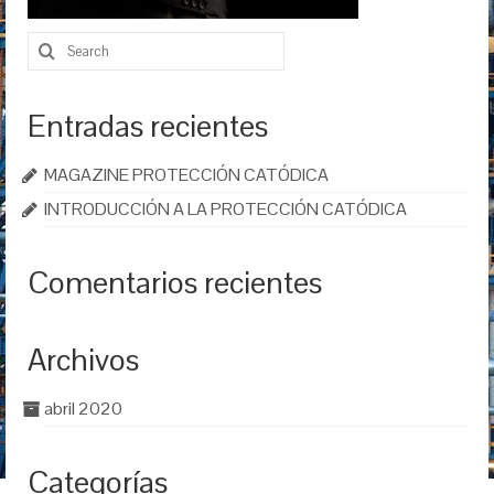
Search
for:
Entradas recientes
MAGAZINE PROTECCIÓN CATÓDICA
INTRODUCCIÓN A LA PROTECCIÓN CATÓDICA
Comentarios recientes
Archivos
abril 2020
Categorías